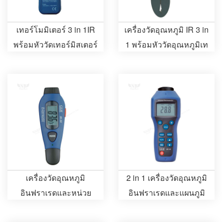
เทอร์โมมิเตอร์ 3 in 1IR
เครื่องวัดอุณหภูมิ IR 3 in
พร้อมหัววัดเทอร์มิสเตอร์
1 พร้อมหัววัดอุณหภูมิเท
และแคลมป์
อร์มิสเตอร์และแคลมป์
เครื่องวัดอุณหภูมิ
2 in 1 เครื่องวัดอุณหภูมิ
อินฟราเรดและหน่วย
อินฟราเรดและแผนภูมิ
ความจำแฟลชแบบ 2 in 1
อุณหภูมิความดัน