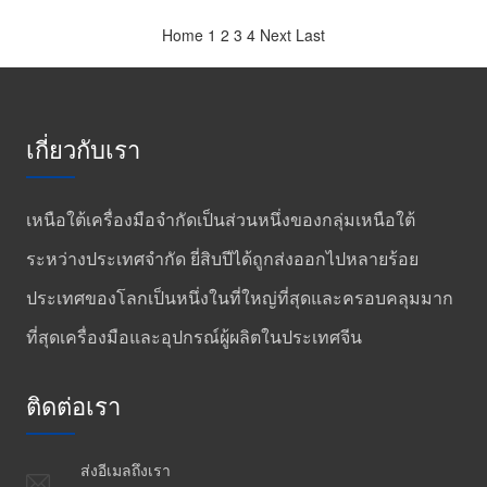
Home
1
2
3
4
Next
Last
เกี่ยวกับเรา
เหนือใต้เครื่องมือจำกัดเป็นส่วนหนึ่งของกลุ่มเหนือใต้
ระหว่างประเทศจำกัด ยี่สิบปีได้ถูกส่งออกไปหลายร้อย
ประเทศของโลกเป็นหนึ่งในที่ใหญ่ที่สุดและครอบคลุมมาก
ที่สุดเครื่องมือและอุปกรณ์ผู้ผลิตในประเทศจีน
ติดต่อเรา
ส่งอีเมลถึงเรา