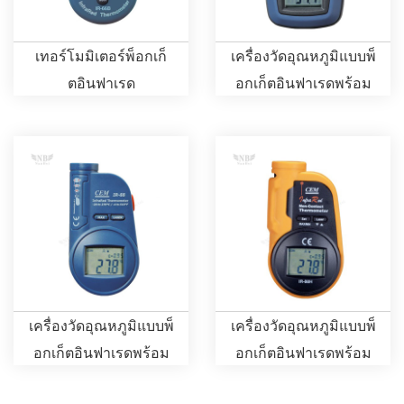
เทอร์โมมิเตอร์พ็อกเก็
เครื่องวัดอุณหภูมิแบบพ็
ตอินฟาเรด
อกเก็ตอินฟาเรดพร้อม
เลเซอร์พอยน์เตอร์
เครื่องวัดอุณหภูมิแบบพ็
เครื่องวัดอุณหภูมิแบบพ็
อกเก็ตอินฟาเรดพร้อม
อกเก็ตอินฟาเรดพร้อม
เลเซอร์พอยน์เตอร์
เลเซอร์พอยน์เตอร์