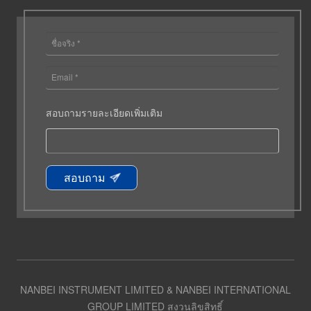
สอบถามรายละเอียดเพิ่มเติม
สอบถาม
NANBEI INSTRUMENT LIMITED & NANBEI INTERNATIONAL
GROUP LIMITED สงวนลิขสิทธิ์