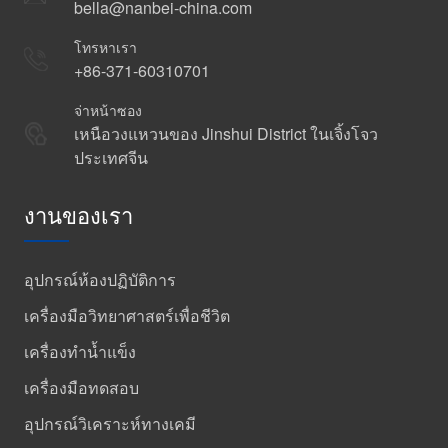
bella@nanbei-china.com
โทรหาเรา
+86-371-60310701
จ่าหน้าซอง
เหนือวงแหวนของ Jinshui District ในเจิ้งโจว
ประเทศจีน
งานของเรา
อุปกรณ์ห้องปฏิบัติการ
เครื่องมือวิทยาศาสตร์เพื่อชีวิต
เครื่องทำน้ำแข็ง
เครื่องมือทดสอบ
อุปกรณ์วิเคราะห์ทางเคมี