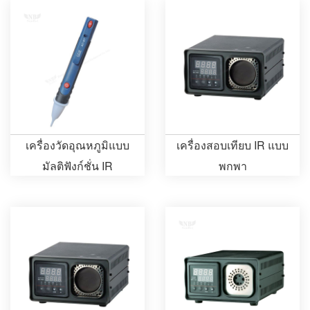
เครื่องวัดอุณหภูมิแบบ
เครื่องสอบเทียบ IR แบบ
มัลติฟังก์ชั่น IR
พกพา