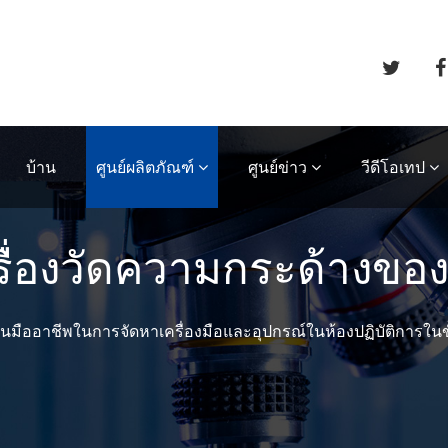
บ้าน
ศูนย์ผลิตภัณฑ์
ศูนย์ข่าว
วีดีโอเทป
รื่องวัดความกระด้างของ
นมืออาชีพในการจัดหาเครื่องมือและอุปกรณ์ในห้องปฏิบัติการในข