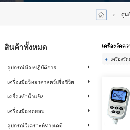
>
ศูน
สินค้าทั้งหมด
เครื่องวัดค
เครื่องวั
อุปกรณ์ห้องปฏิบัติการ
เครื่องมือวิทยาศาสตร์เพื่อชีวิต
เครื่องทำน้ำแข็ง
เครื่องมือทดสอบ
อุปกรณ์วิเคราะห์ทางเคมี