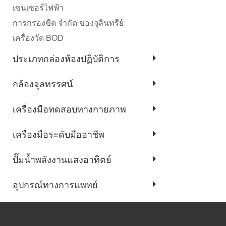
เซนเซอร์ไฟฟ้า
การกรองขีด จำกัด ของจุลินทรีย์
เครื่องวัด BOD
ประเภทกล่องห้องปฏิบัติการ
กล้องจุลทรรศน์
เครื่องมือทดสอบทางกายภาพ
เครื่องมือระดับมืออาชีพ
ปั๊มน้ำพลังงานแสงอาทิตย์
อุปกรณ์ทางการแพทย์