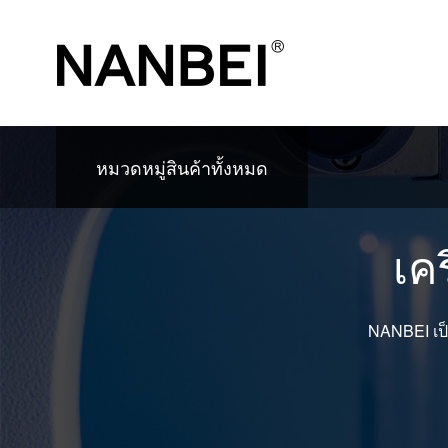
หมวดหมู่สินค้าทั้งหมด
เค
NANBEI เป็