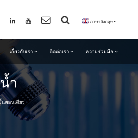
ภาษาอังกฤษ
เกี่ยวกับเรา
ติดต่อเรา
ความร่วมมือ
น้ำ
ั้นตอนเดียว