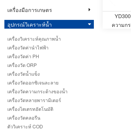
เครื่องมือการเกษตร
YD300 
อุปกรณ์วิเคราะห์น้ำ
ความกระ
แบ
เครื่องวิเคราะห์คุณภาพน้ำ
เครื่องวัดค่านำไฟฟ้า
เครื่องวัดค่า PH
เครื่องวัด ORP
เครื่องวัดน้ำแข็ง
เครื่องวัดออกซิเจนละลาย
เครื่องวัดความกระด้างของน้ำ
เครื่องวัดหลายพารามิเตอร์
เครื่องไตเตรทอัตโนมัติ
เครื่องวัดคลอรีน
ตัววิเคราะห์ COD