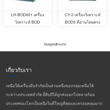
LH-BOD601 เครื่อง
CY-2 เครื่องวิเคราะห์
วิเคราะห์ BOD
BOD5 ที่อ่านโดยตรง
1
pages
2
nums
เกี่ยวกับเรา
เหนือใต้เครื่องมือจำกัดเป็นส่วนหนึ่งของกลุ่มเหนือใต้
ระหว่างประเทศจำกัด ยี่สิบปีได้ถูกส่งออกไปหลายร้อย
ประเทศของโลกเป็นหนึ่งในที่ใหญ่ที่สุดและครอบคลุมมาก