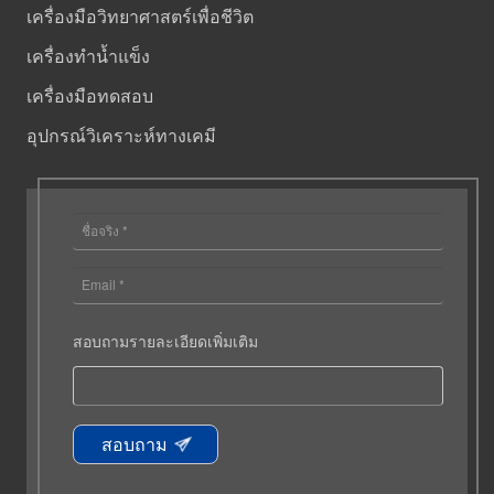
เครื่องมือวิทยาศาสตร์เพื่อชีวิต
เครื่องทำน้ำแข็ง
เครื่องมือทดสอบ
อุปกรณ์วิเคราะห์ทางเคมี
สอบถามรายละเอียดเพิ่มเติม
สอบถาม