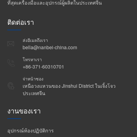
ที่สุดเครื่องมือและอุปกรณ์ผู้ผลิตในประเทศจีน
ติดต่อเรา
ส่งอีเมลถึงเรา
bella@nanbei-china.com
โทรหาเรา
+86-371-60310701
จ่าหน้าซอง
เหนือวงแหวนของ Jinshui District ในเจิ้งโจว
ประเทศจีน
งานของเรา
อุปกรณ์ห้องปฏิบัติการ