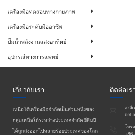
เครื่องมือทดสอบทางกายภาพ
เครื่องมือระดับมืออาชีพ
ปั๊มน้ำพลังงานแสงอาทิตย์
อุปกรณ์ทางการแพทย์
เกี่ยวกับเรา
ติดต่อเร
ส่งอี
เหนือใต้เครื่องมือจำกัดเป็นส่วนหนึ่งของ
bell
กลุ่มเหนือใต้ระหว่างประเทศจำกัด ยี่สิบปี
โทรห
ได้ถูกส่งออกไปหลายร้อยประเทศของโลก
+86