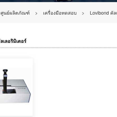
ศูนย์ผลิตภัณฑ์
>
เครื่องมือทดสอบ
>
Lovibond คัลเ
ลเลอริมิเตอร์