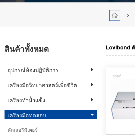
>
สินค้าทั้งหมด
Lovibond คั
อุปกรณ์ห้องปฏิบัติการ
เครื่องมือวิทยาศาสตร์เพื่อชีวิต
เครื่องทำน้ำแข็ง
เครื่องมือทดสอบ
คัลเลอริมิเตอร์