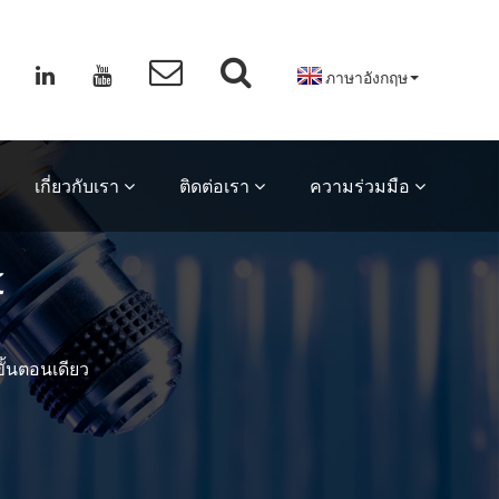
ภาษาอังกฤษ
เกี่ยวกับเรา
ติดต่อเรา
ความร่วมมือ
์
ั้นตอนเดียว