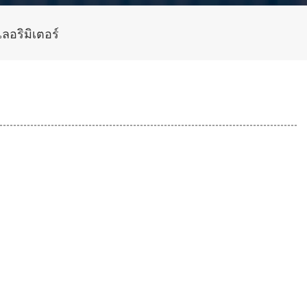
ลอริมิเตอร์