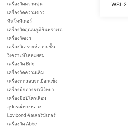
เครื่องวัดความขุ่น
WSL-2 
เครื่องวัดความขาว
ทินโทมิเตอร์
เครื่องวัดอุณหภูมิอินฟราเรด
เครื่องวัดเงา
เครื่องวิเคราะห์ความชื้น
วิเคราะห์โลหะผสม
เครื่องวัด Brix
เครื่องวัดความเค็ม
เครื่องทดสอบจุดเยือกแข็ง
เครื่องมือทางธรณีวิทยา
เครื่องมือปิโตรเลียม
อุปกรณ์ทางหลวง
Lovibond คัลเลอริมิเตอร์
เครื่องวัด Abbe