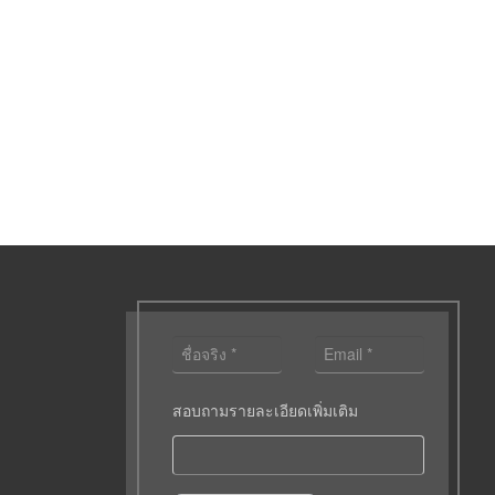
สอบถามรายละเอียดเพิ่มเติม