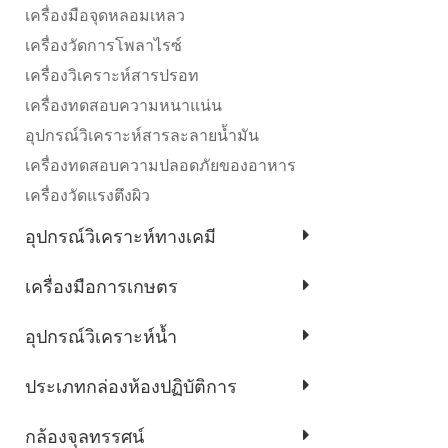
เครื่องมือจุดหลอมเหลว
เครื่องวัดการโพลาไรซ์
เครื่องวิเคราะห์สารปรอท
เครื่องทดสอบความหนาแน่น
อุปกรณ์วิเคราะห์สารละลายน้ำมัน
เครื่องทดสอบความปลอดภัยของอาหาร
เครื่องวัดแรงตึงผิว
อุปกรณ์วิเคราะห์ทางเคมี
เครื่องมือการเกษตร
อุปกรณ์วิเคราะห์น้ำ
ประเภทกล่องห้องปฏิบัติการ
กล้องจุลทรรศน์