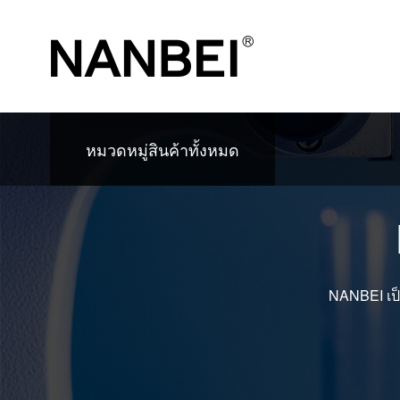
หมวดหมู่สินค้าทั้งหมด
NANBEI เป็