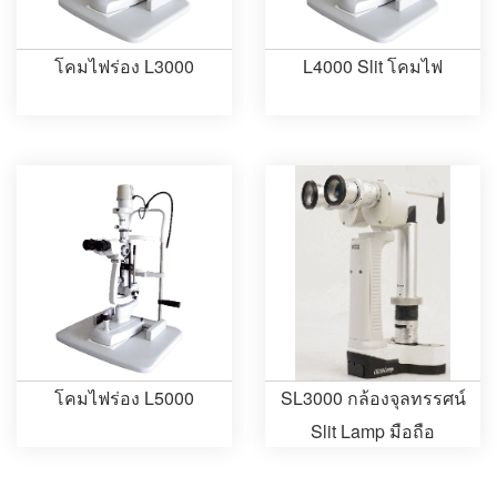
โคมไฟร่อง L3000
L4000 Slit โคมไฟ
โคมไฟร่อง L5000
SL3000 กล้องจุลทรรศน์
Slit Lamp มือถือ