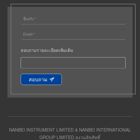
สอบถามรายละเอียดเพิ่มเติม
สอบถาม
NANBEI INSTRUMENT LIMITED & NANBEI INTERNATIONAL
GROUP LIMITED สงวนลิขสิทธิ์