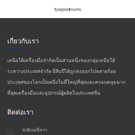
1
pages
4
nums
เกี่ยวกับเรา
เหนือใต้เครื่องมือจำกัดเป็นส่วนหนึ่งของกลุ่มเหนือใต้
ระหว่างประเทศจำกัด ยี่สิบปีได้ถูกส่งออกไปหลายร้อย
ประเทศของโลกเป็นหนึ่งในที่ใหญ่ที่สุดและครอบคลุมมาก
ที่สุดเครื่องมือและอุปกรณ์ผู้ผลิตในประเทศจีน
ติดต่อเรา
ส่งอีเมลถึงเรา