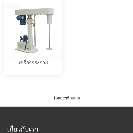
เครื่องกระจาย
1
pages
5
nums
เกี่ยวกับเรา