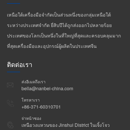
เหนือใต้เครื่องมือจำกัดเป็นส่วนหนึ่งของกลุ่มเหนือใต้
ระหว่างประเทศจำกัด ยี่สิบปีได้ถูกส่งออกไปหลายร้อย
ประเทศของโลกเป็นหนึ่งในที่ใหญ่ที่สุดและครอบคลุมมาก
ที่สุดเครื่องมือและอุปกรณ์ผู้ผลิตในประเทศจีน
ติดต่อเรา
ส่งอีเมลถึงเรา
bella@nanbei-china.com
โทรหาเรา
+86-371-60310701
จ่าหน้าซอง
เหนือวงแหวนของ Jinshui District ในเจิ้งโจว