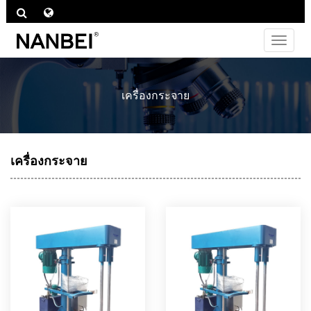
Toggle
navigat
เครื่องกระจาย
เครื่องกระจาย