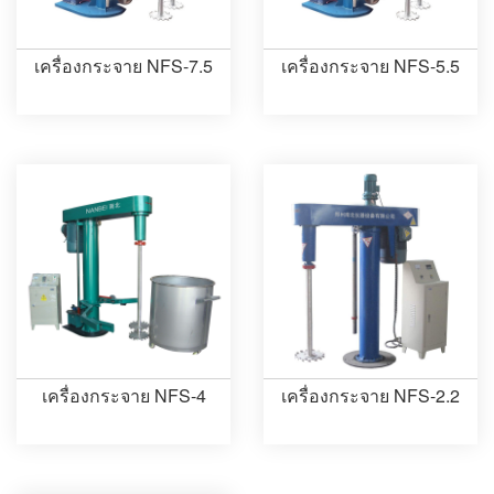
เครื่องกระจาย NFS-7.5
เครื่องกระจาย NFS-5.5
เครื่องกระจาย NFS-4
เครื่องกระจาย NFS-2.2