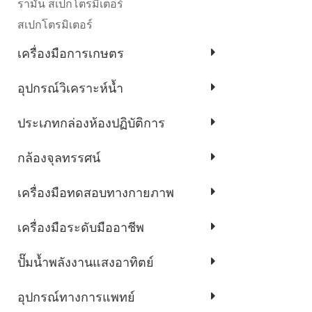
รามัน สเปกโตรมิเตอร์
สเปกโตรมิเตอร์
เครื่องมือการเกษตร
อุปกรณ์วิเคราะห์น้ำ
ประเภทกล่องห้องปฏิบัติการ
กล้องจุลทรรศน์
เครื่องมือทดสอบทางกายภาพ
เครื่องมือระดับมืออาชีพ
ปั๊มน้ำพลังงานแสงอาทิตย์
อุปกรณ์ทางการแพทย์