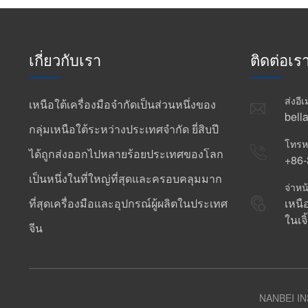
เกี่ยวกับเรา
ติดต่อเร
ส่งอี
เหนือใต้เครื่องมือจำกัดเป็นส่วนหนึ่งของ
bell
กลุ่มเหนือใต้ระหว่างประเทศจำกัด ยี่สิบปี
โทรห
ได้ถูกส่งออกไปหลายร้อยประเทศของโลก
+86
เป็นหนึ่งในที่ใหญ่ที่สุดและครอบคลุมมาก
จ่าห
ที่สุดเครื่องมือและอุปกรณ์ผู้ผลิตในประเทศ
เหนื
ในเจ
จีน
NANBEI IN