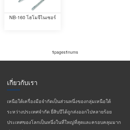
NB-160 โฮโมจีไนเซอร์
1
pages
1
nums
เกี่ยวกับเรา
เหนือใต้เครื่องมือจำกัดเป็นส่วนหนึ่งของกลุ่มเหนือใต้
ระหว่างประเทศจำกัด ยี่สิบปีได้ถูกส่งออกไปหลายร้อย
ประเทศของโลกเป็นหนึ่งในที่ใหญ่ที่สุดและครอบคลุมมาก