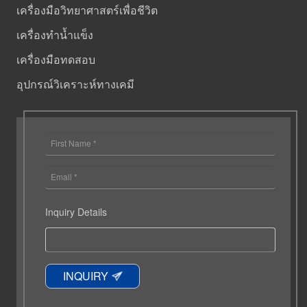
เครื่องมือวิทยาศาสตร์เพื่อชีวิต
เครื่องทำน้ำแข็ง
เครื่องมือทดสอบ
อุปกรณ์วิเคราะห์ทางเคมี
Inquiry Details
INQUIRY