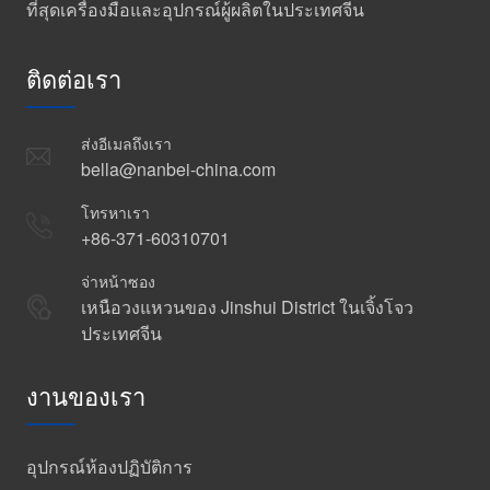
ที่สุดเครื่องมือและอุปกรณ์ผู้ผลิตในประเทศจีน
ติดต่อเรา
ส่งอีเมลถึงเรา
bella@nanbei-china.com
โทรหาเรา
+86-371-60310701
จ่าหน้าซอง
เหนือวงแหวนของ Jinshui District ในเจิ้งโจว
ประเทศจีน
งานของเรา
อุปกรณ์ห้องปฏิบัติการ