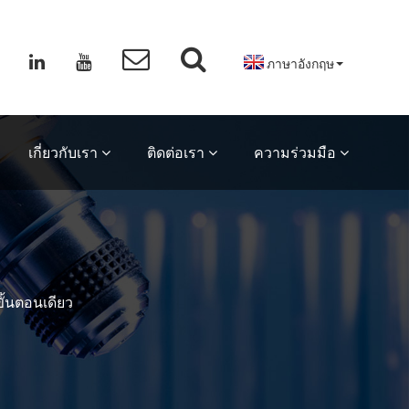
ภาษาอังกฤษ
เกี่ยวกับเรา
ติดต่อเรา
ความร่วมมือ
ั้นตอนเดียว