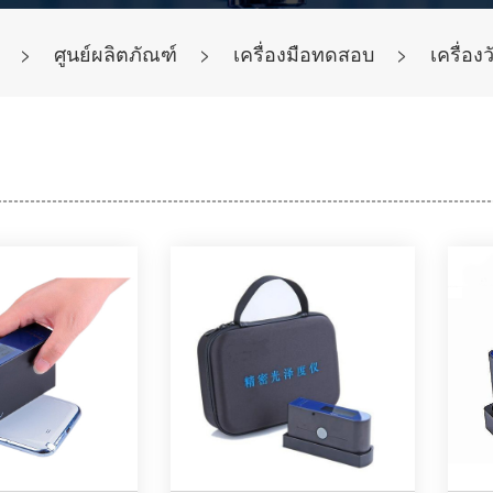
>
ศูนย์ผลิตภัณฑ์
>
เครื่องมือทดสอบ
>
เครื่อง