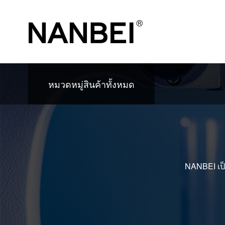
หมวดหมู่สินค้าทั้งหมด
NANBEI เป็