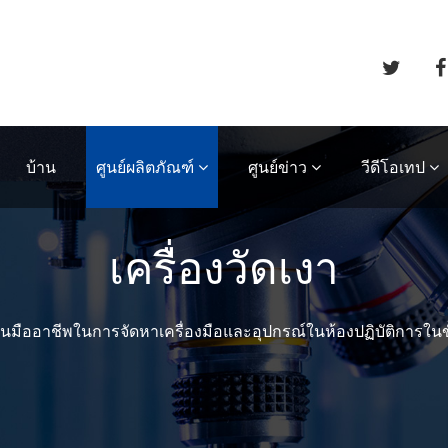
บ้าน
ศูนย์ผลิตภัณฑ์
ศูนย์ข่าว
วีดีโอเทป
เครื่องวัดเงา
นมืออาชีพในการจัดหาเครื่องมือและอุปกรณ์ในห้องปฏิบัติการในข