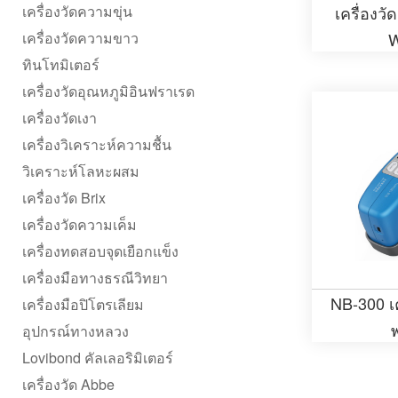
เครื่องวัดความขุ่น
เครื่องว
เครื่องวัดความขาว
ทินโทมิเตอร์
เครื่องวัดอุณหภูมิอินฟราเรด
เครื่องวัดเงา
เครื่องวิเคราะห์ความชื้น
วิเคราะห์โลหะผสม
เครื่องวัด Brix
เครื่องวัดความเค็ม
เครื่องทดสอบจุดเยือกแข็ง
เครื่องมือทางธรณีวิทยา
NB-300 เ
เครื่องมือปิโตรเลียม
อุปกรณ์ทางหลวง
Lovibond คัลเลอริมิเตอร์
เครื่องวัด Abbe