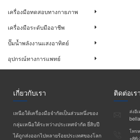
เครื่องมือทดสอบทางกายภาพ
เครื่องมือระดับมืออาชีพ
ปั๊มน้ำพลังงานแสงอาทิตย์
อุปกรณ์ทางการแพทย์
เกี่ยวกับเรา
ติดต่อเร
ส่งอี
เหนือใต้เครื่องมือจำกัดเป็นส่วนหนึ่งของ
bell
กลุ่มเหนือใต้ระหว่างประเทศจำกัด ยี่สิบปี
โทรห
ได้ถูกส่งออกไปหลายร้อยประเทศของโลก
+86