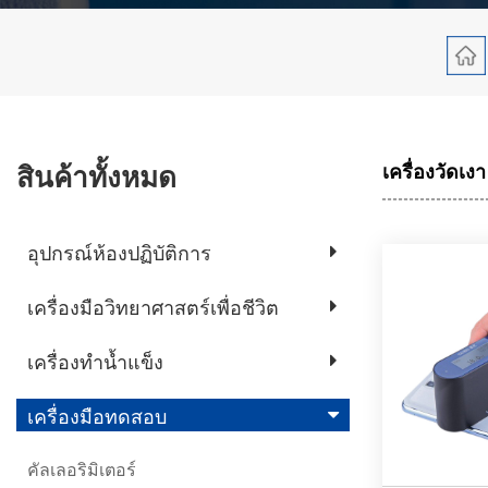
สินค้าทั้งหมด
เครื่องวัดเงา
อุปกรณ์ห้องปฏิบัติการ
เครื่องมือวิทยาศาสตร์เพื่อชีวิต
เครื่องทำน้ำแข็ง
เครื่องมือทดสอบ
คัลเลอริมิเตอร์