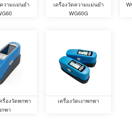
ัดความแม่นยำ
เครื่องวัดความแม่นยำ
WG
WG60
WG60G
ครื่องวัดพกพา
เครื่องวัดเงาพกพา
พกพา