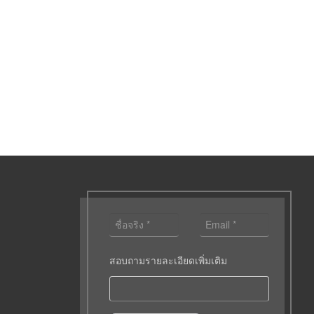
สอบถามรายละเอียดเพิ่มเติม