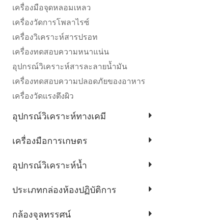
เครื่องมือจุดหลอมเหลว
เครื่องวัดการโพลาไรซ์
เครื่องวิเคราะห์สารปรอท
เครื่องทดสอบความหนาแน่น
อุปกรณ์วิเคราะห์สารละลายน้ำมัน
เครื่องทดสอบความปลอดภัยของอาหาร
เครื่องวัดแรงตึงผิว
อุปกรณ์วิเคราะห์ทางเคมี
เครื่องมือการเกษตร
อุปกรณ์วิเคราะห์น้ำ
ประเภทกล่องห้องปฏิบัติการ
กล้องจุลทรรศน์