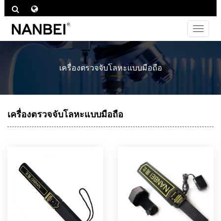
ไม่
ต้อง
สลับ
ช่อง
เครื่องตรวจจับโลหะแบบมือถือ
ทาง
เครื่องตรวจจับโลหะแบบมือถือ