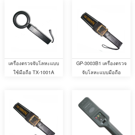
เครื่องตรวจจับโลหะแบบ
GP-3003B1 เครื่องตรวจ
ใช้มือถือ TX-1001A
จับโลหะแบบมือถือ