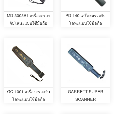
MD-3003B1 เครื่องตรวจ
PD-140 เครื่องตรวจจับ
จับโลหะแบบใช้มือถือ
โลหะแบบใช้มือถือ
GC-1001 เครื่องตรวจจับ
GARRETT SUPER
โลหะแบบใช้มือถือ
SCANNER