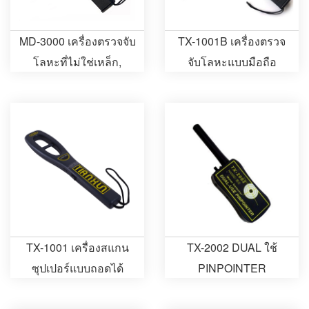
MD-3000 เครื่องตรวจจับ
TX-1001B เครื่องตรวจ
โลหะที่ไม่ใช่เหล็ก,
จับโลหะแบบมือถือ
เครื่องตรวจจับโลหะแบบ
ซุปเปอร์ชาร์จได้
มือถือ
TX-1001 เครื่องสแกน
TX-2002 DUAL ใช้
ซุปเปอร์แบบถอดได้
PINPOINTER