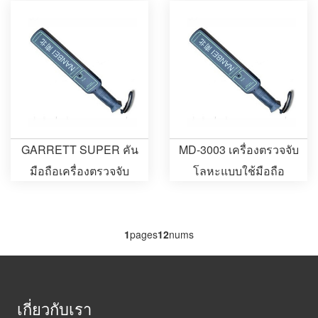
GARRETT SUPER คัน
MD-3003 เครื่องตรวจจับ
มือถือเครื่องตรวจจับ
โลหะแบบใช้มือถือ
โลหะ
1
pages
12
nums
เกี่ยวกับเรา