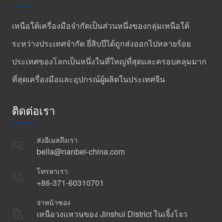
เหนือใต้เครื่องมือจำกัดเป็นส่วนหนึ่งของกลุ่มเหนือใต้
ระหว่างประเทศจำกัด ยี่สิบปีได้ถูกส่งออกไปหลายร้อย
ประเทศของโลกเป็นหนึ่งในที่ใหญ่ที่สุดและครอบคลุมมาก
ที่สุดเครื่องมือและอุปกรณ์ผู้ผลิตในประเทศจีน
ติดต่อเรา
ส่งอีเมลถึงเรา
bella@nanbei-china.com
โทรหาเรา
+86-371-60310701
จ่าหน้าซอง
เหนือวงแหวนของ Jinshui District ในเจิ้งโจว