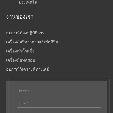
ประเทศจีน
งานของเรา
อุปกรณ์ห้องปฏิบัติการ
เครื่องมือวิทยาศาสตร์เพื่อชีวิต
เครื่องทำน้ำแข็ง
เครื่องมือทดสอบ
อุปกรณ์วิเคราะห์ทางเคมี