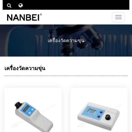
ไม่
ต้อง
สลับ
ช่อง
เครื่องวัดความขุ่น
ทาง
เครื่องวัดความขุ่น