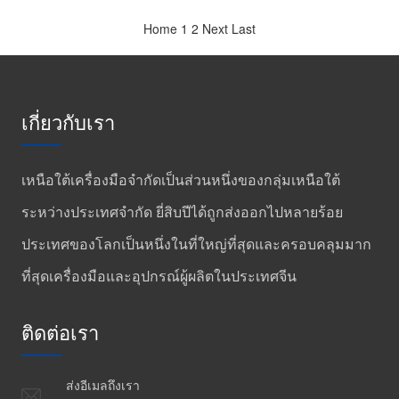
Home
1
2
Next
Last
เกี่ยวกับเรา
เหนือใต้เครื่องมือจำกัดเป็นส่วนหนึ่งของกลุ่มเหนือใต้
ระหว่างประเทศจำกัด ยี่สิบปีได้ถูกส่งออกไปหลายร้อย
ประเทศของโลกเป็นหนึ่งในที่ใหญ่ที่สุดและครอบคลุมมาก
ที่สุดเครื่องมือและอุปกรณ์ผู้ผลิตในประเทศจีน
ติดต่อเรา
ส่งอีเมลถึงเรา