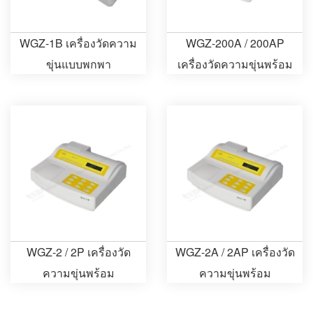
WGZ-1B เครื่องวัดความ
WGZ-200A / 200AP
ขุ่นแบบพกพา
เครื่องวัดความขุ่นพร้อม
เครื่องพิมพ์
WGZ-2 / 2P เครื่องวัด
WGZ-2A / 2AP เครื่องวัด
ความขุ่นพร้อม
ความขุ่นพร้อม
เครื่องพิมพ์
เครื่องพิมพ์