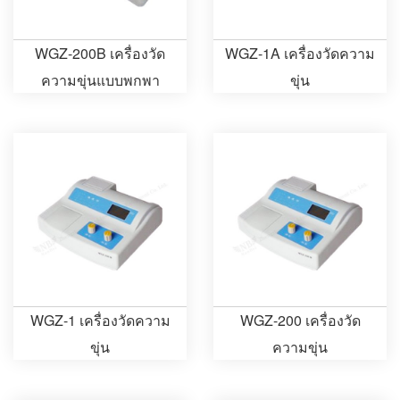
WGZ-200B เครื่องวัด
WGZ-1A เครื่องวัดความ
ความขุ่นแบบพกพา
ขุ่น
WGZ-1 เครื่องวัดความ
WGZ-200 เครื่องวัด
ขุ่น
ความขุ่น