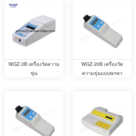
WGZ-3B เครื่องวัดความ
WGZ-20B เครื่องวัด
ขุ่น
ความขุ่นแบบพกพา