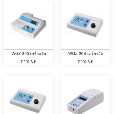
WGZ-800 เครื่องวัด
WGZ-20S เครื่องวัด
ความขุ่น
ความขุ่น