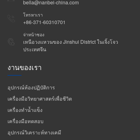
bella@nanbei-china.com
โทรหาเรา
+86-371-60310701
จ่าหน้าซอง
เหนือวงแหวนของ Jinshui District ในเจิ้งโจว
ประเทศจีน
งานของเรา
อุปกรณ์ห้องปฏิบัติการ
เครื่องมือวิทยาศาสตร์เพื่อชีวิต
เครื่องทำน้ำแข็ง
เครื่องมือทดสอบ
อุปกรณ์วิเคราะห์ทางเคมี