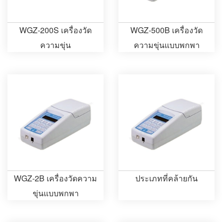
WGZ-200S เครื่องวัด
WGZ-500B เครื่องวัด
ความขุ่น
ความขุ่นแบบพกพา
WGZ-2B เครื่องวัดความ
ประเภทที่คล้ายกัน
ขุ่นแบบพกพา