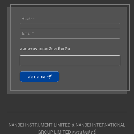
สอบถามรายละเอียดเพิ่มเติม
สอบถาม
NANBEI INSTRUMENT LIMITED & NANBEI INTERNATIONAL
GROUP LIMITED สงวนลิขสิทธิ์