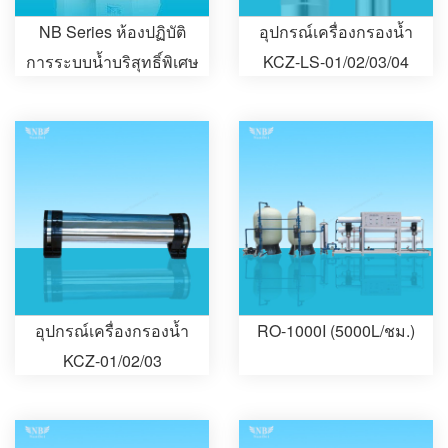
NB Series ห้องปฏิบัติ
อุปกรณ์เครื่องกรองน้ำ
การระบบน้ำบริสุทธิ์พิเศษ
KCZ-LS-01/02/03/04
อุปกรณ์เครื่องกรองน้ำ
RO-1000I (5000L/ชม.)
KCZ-01/02/03