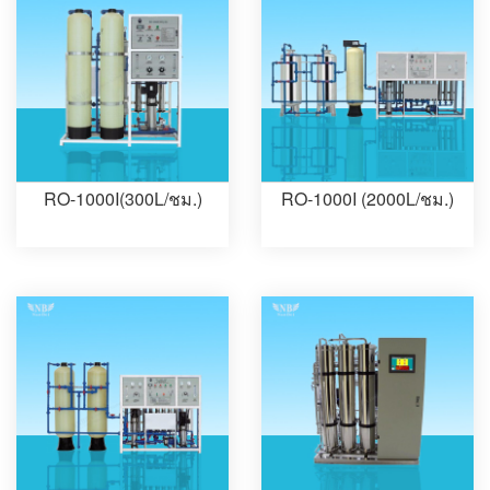
RO-1000I(300L/ชม.)
RO-1000I (2000L/ชม.)