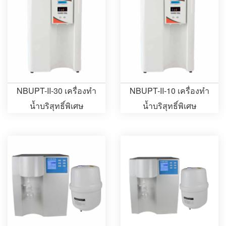
NBUPT-II-30 เครื่องทำ
NBUPT-II-10 เครื่องทำ
น้ำบริสุทธิ์พิเศษ
น้ำบริสุทธิ์พิเศษ