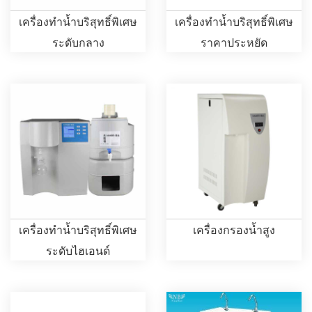
เครื่องทำน้ำบริสุทธิ์พิเศษ
เครื่องทำน้ำบริสุทธิ์พิเศษ
ระดับกลาง
ราคาประหยัด
เครื่องทำน้ำบริสุทธิ์พิเศษ
เครื่องกรองน้ำสูง
ระดับไฮเอนด์