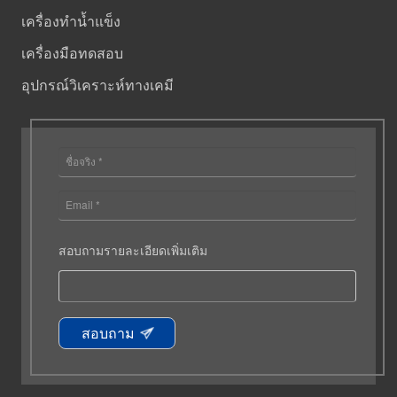
เครื่องทำน้ำแข็ง
เครื่องมือทดสอบ
อุปกรณ์วิเคราะห์ทางเคมี
สอบถามรายละเอียดเพิ่มเติม
สอบถาม