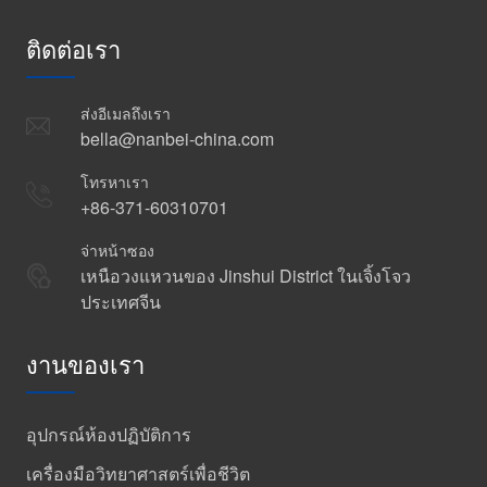
ติดต่อเรา
ส่งอีเมลถึงเรา
bella@nanbei-china.com
โทรหาเรา
+86-371-60310701
จ่าหน้าซอง
เหนือวงแหวนของ Jinshui District ในเจิ้งโจว
ประเทศจีน
งานของเรา
อุปกรณ์ห้องปฏิบัติการ
เครื่องมือวิทยาศาสตร์เพื่อชีวิต