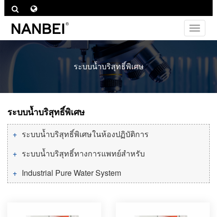
ไม่
ต้อง
สลับ
ช่อง
ระบบน้ำบริสุทธิ์พิเศษ
ทาง
ระบบน้ำบริสุทธิ์พิเศษ
ระบบน้ำบริสุทธิ์พิเศษในห้องปฏิบัติการ
ระบบน้ำบริสุทธิ์ทางการแพทย์สำหรับ
Industrial Pure Water System