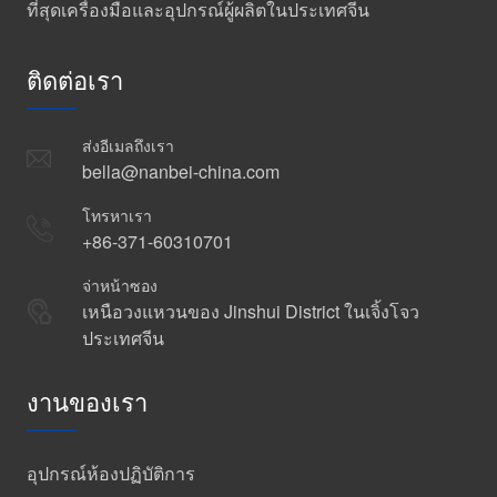
ที่สุดเครื่องมือและอุปกรณ์ผู้ผลิตในประเทศจีน
ติดต่อเรา
ส่งอีเมลถึงเรา
bella@nanbei-china.com
โทรหาเรา
+86-371-60310701
จ่าหน้าซอง
เหนือวงแหวนของ Jinshui District ในเจิ้งโจว
ประเทศจีน
งานของเรา
อุปกรณ์ห้องปฏิบัติการ