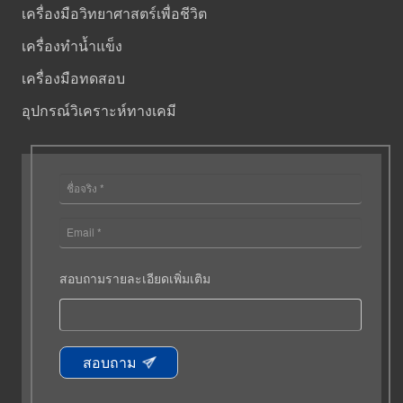
เครื่องมือวิทยาศาสตร์เพื่อชีวิต
เครื่องทำน้ำแข็ง
เครื่องมือทดสอบ
อุปกรณ์วิเคราะห์ทางเคมี
สอบถามรายละเอียดเพิ่มเติม
สอบถาม