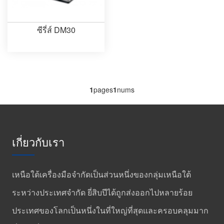
ซีรี่ส์ DM30
1
pages
1
nums
เกี่ยวกับเรา
เหนือใต้เครื่องมือจำกัดเป็นส่วนหนึ่งของกลุ่มเหนือใต้
ระหว่างประเทศจำกัด ยี่สิบปีได้ถูกส่งออกไปหลายร้อย
ประเทศของโลกเป็นหนึ่งในที่ใหญ่ที่สุดและครอบคลุมมาก