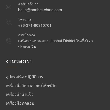
ส่งอีเมลถึงเรา
bella@nanbei-china.com
โทรหาเรา
+86-371-60310701
จ่าหน้าซอง
เหนือวงแหวนของ Jinshui District ในเจิ้งโจว
ประเทศจีน
งานของเรา
อุปกรณ์ห้องปฏิบัติการ
เครื่องมือวิทยาศาสตร์เพื่อชีวิต
เครื่องทำน้ำแข็ง
เครื่องมือทดสอบ