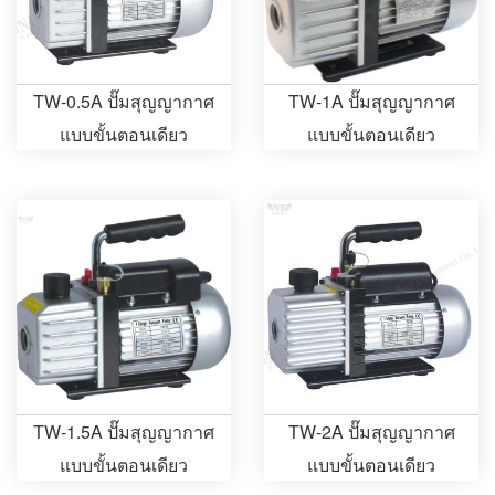
TW-0.5A ปั๊มสุญญากาศ
TW-1A ปั๊มสุญญากาศ
แบบขั้นตอนเดียว
แบบขั้นตอนเดียว
TW-1.5A ปั๊มสุญญากาศ
TW-2A ปั๊มสุญญากาศ
แบบขั้นตอนเดียว
แบบขั้นตอนเดียว