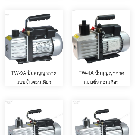
TW-3A ปั๊มสุญญากาศ
TW-4A ปั๊มสุญญากาศ
แบบขั้นตอนเดียว
แบบขั้นตอนเดียว