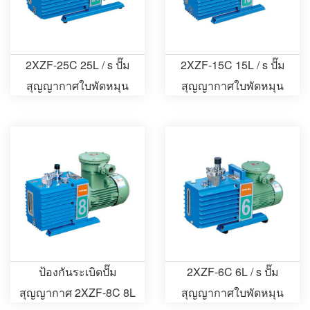
2XZF-25C 25L / s ปั๊ม
2XZF-15C 15L / s ปั๊ม
สุญญากาศใบพัดหมุน
สุญญากาศใบพัดหมุน
แบบป้องกันการระเบิด
แบบป้องกันการระเบิด
ป้องกันระเบิดปั๊ม
2XZF-6C 6L / s ปั๊ม
สุญญากาศ 2XZF-8C 8L
สุญญากาศใบพัดหมุน