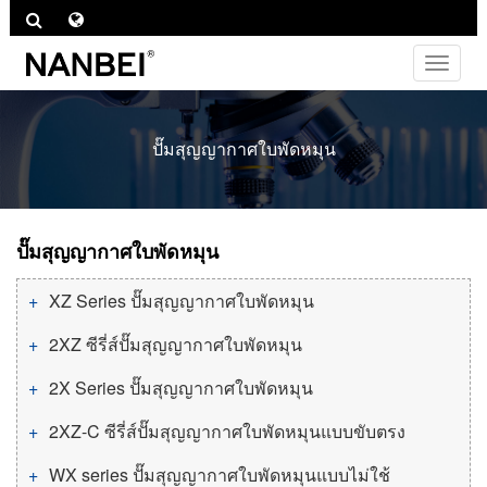
ไม่
ต้อง
สลับ
ช่อง
ปั๊มสุญญากาศใบพัดหมุน
ทาง
ปั๊มสุญญากาศใบพัดหมุน
XZ Series ปั๊มสุญญากาศใบพัดหมุน
2XZ ซีรี่ส์ปั๊มสุญญากาศใบพัดหมุน
2X Series ปั๊มสุญญากาศใบพัดหมุน
2XZ-C ซีรี่ส์ปั๊มสุญญากาศใบพัดหมุนแบบขับตรง
WX series ปั๊มสุญญากาศใบพัดหมุนแบบไม่ใช้