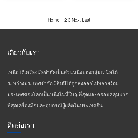
/ s ใบพัดหมุน
แบบป้องกันการระเบิด
Home
1
2
3
Next
Last
เกี่ยวกับเรา
เหนือใต้เครื่องมือจำกัดเป็นส่วนหนึ่งของกลุ่มเหนือใต้
ระหว่างประเทศจำกัด ยี่สิบปีได้ถูกส่งออกไปหลายร้อย
ประเทศของโลกเป็นหนึ่งในที่ใหญ่ที่สุดและครอบคลุมมาก
ที่สุดเครื่องมือและอุปกรณ์ผู้ผลิตในประเทศจีน
ติดต่อเรา