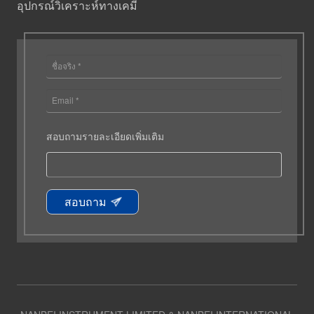
อุปกรณ์วิเคราะห์ทางเคมี
สอบถามรายละเอียดเพิ่มเติม
สอบถาม