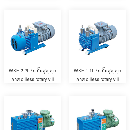
oilless WXF 4L-4 / s
WXF-2 2L / s ปั๊มสูญญา
WXF-1 1L / s ปั๊มสูญญา
กาศ oilless rotary vill
กาศ oilless rotary vill