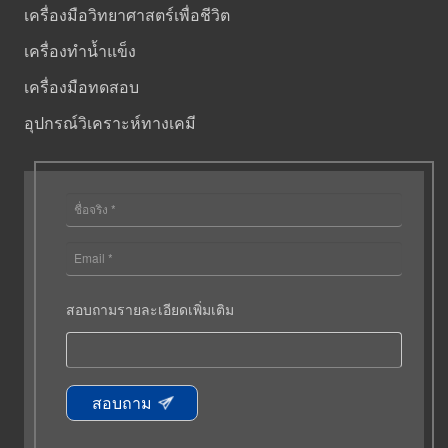
เครื่องมือวิทยาศาสตร์เพื่อชีวิต
เครื่องทำน้ำแข็ง
เครื่องมือทดสอบ
อุปกรณ์วิเคราะห์ทางเคมี
สอบถามรายละเอียดเพิ่มเติม
สอบถาม