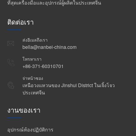
ที่สุดเครื่องมือและอุปกรณ์ผู้ผลิตในประเทศจีน
ติดต่อเรา
ส่งอีเมลถึงเรา
bella@nanbei-china.com
โทรหาเรา
+86-371-60310701
จ่าหน้าซอง
เหนือวงแหวนของ Jinshui District ในเจิ้งโจว
ประเทศจีน
งานของเรา
อุปกรณ์ห้องปฏิบัติการ