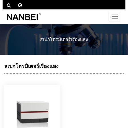
ไม่
ต้อง
สลับ
ช่อง
สเปกโตรมิเตอร์เรืองแสง
ทาง
สเปกโตรมิเตอร์เรืองแสง