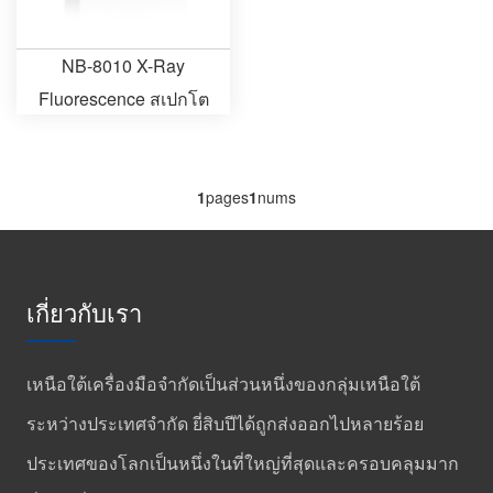
NB-8010 X-Ray
Fluorescence สเปกโต
รมิเตอร์กระจายพลังงาน
1
pages
1
nums
เกี่ยวกับเรา
เหนือใต้เครื่องมือจำกัดเป็นส่วนหนึ่งของกลุ่มเหนือใต้
ระหว่างประเทศจำกัด ยี่สิบปีได้ถูกส่งออกไปหลายร้อย
ประเทศของโลกเป็นหนึ่งในที่ใหญ่ที่สุดและครอบคลุมมาก